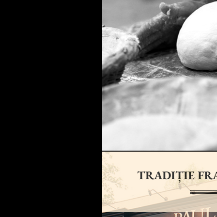
TRADIȚIE F