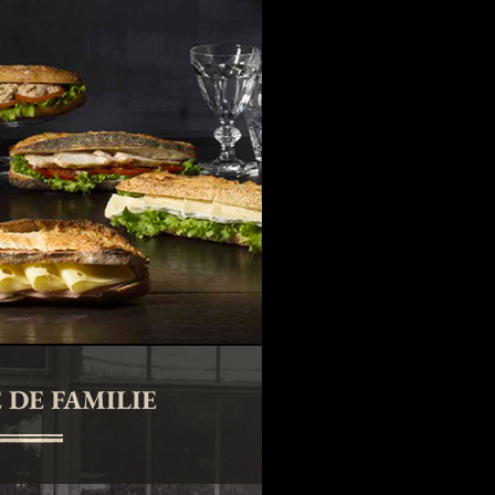
 DE FAMILIE