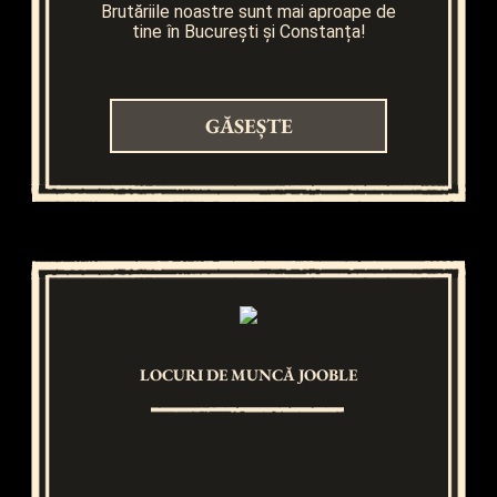
Brutăriile noastre sunt mai aproape de
tine în București și Constanța!
GĂSEȘTE
LOCURI DE MUNCĂ JOOBLE