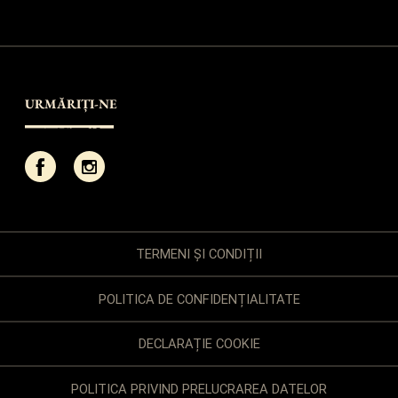
URMĂRIȚI-NE
TERMENI ȘI CONDIȚII
POLITICA DE CONFIDENȚIALITATE
DECLARAȚIE COOKIE
POLITICA PRIVIND PRELUCRAREA DATELOR